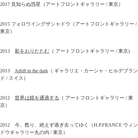
2017 見知らぬ惑星（アートフロントギャラリー / 東京）
2015 フォロウイングザシャドウ（アートフロントギャラリー / 
東京）
2013　
影をおりたたむ
（ アートフロントギャラリー / 東京)
2013　
Adrift in the dark
（ ギャラリエ・カーシャ・ヒルデブラン
ド / スイス）
2012　
世界は鏡を通過する
（ アートフロントギャラリー / 東
京）
2012　今、甦り、絶えず過ぎ去ってゆく（H.P.FRANCE ウィン
ドウギャラリー丸の内 / 東京）