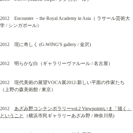
2012　Encounter －the Royal Academy in Asia（ ラサール芸術大
学 / シンガポール）
2012　現に奇しく (G-WING'S gallery / 金沢)
2012　明らかな白（ギャラリーヴァルール / 名古屋）
2012　現代美術の展望VOCA展2012-新しい平面の作家たち
（上野の森美術館 / 東京）
2012　
あざみ野コンテンポラリーvol.2 Viewpointsいま「描く」
ということ
（横浜市民ギャラリーあざみ野 / 神奈川県)