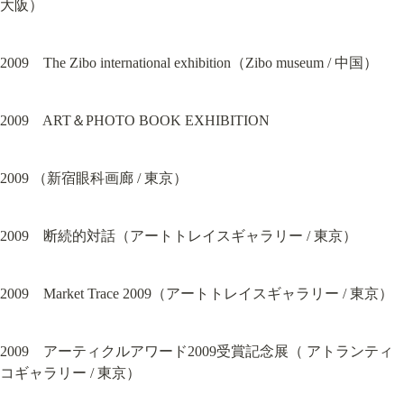
大阪）
2009　The Zibo international exhibition（Zibo museum / 中国）
2009　ART＆PHOTO BOOK EXHIBITION
2009 （新宿眼科画廊 / 東京）
2009　断続的対話（アートトレイスギャラリー / 東京）
2009　Market Trace 2009（アートトレイスギャラリー / 東京）
2009　アーティクルアワード2009受賞記念展（ アトランティ
コギャラリー / 東京）