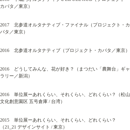
カバタ／東京）
2017　北参道オルタナティブ・ファイナル（プロジェクト・カ
バタ／東京）
2016　北参道オルタナティブ（プロジェクト・カバタ／東京）
2016　どうしてみんな、花が好き？（まつだい「農舞台」ギャ
ラリー／新潟）
2016　単位展ーあれくらい、それくらい、どれくらい？（松山
文化創意園区 五号倉庫 / 台湾）
2015　単位展ーあれくらい、それくらい、どれくらい？
（21_21 デザインサイト / 東京）