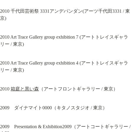
2010 千代田芸術祭 3331アンデパンダン(アーツ千代田3331 / 東
京)
2010 Art Trace Gallery group exhibition 7 (アートトレイスギャラ
リー / 東京)
2010 Art Trace Gallery group exhibition 4 (アートトレイスギャラ
リー / 東京)
2010 
箱庭と黒い森
（アートフロントギャラリー / 東京）
2009　ダイナマイト0000（キタノスタジオ / 東京）
2009　Presentation & Exhibition2009（アートコートギャラリー / 